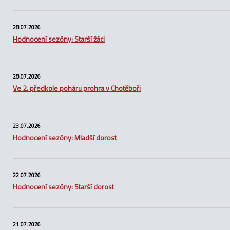
28.07.2026
Hodnocení sezóny: Starší žáci
28.07.2026
Ve 2. předkole poháru prohra v Chotěboři
23.07.2026
Hodnocení sezóny: Mladší dorost
22.07.2026
Hodnocení sezóny: Starší dorost
21.07.2026