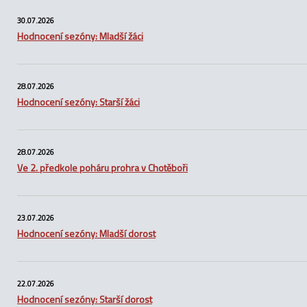
30.07.2026
Hodnocení sezóny: Mladší žáci
28.07.2026
Hodnocení sezóny: Starší žáci
28.07.2026
Ve 2. předkole poháru prohra v Chotěboři
23.07.2026
Hodnocení sezóny: Mladší dorost
22.07.2026
Hodnocení sezóny: Starší dorost