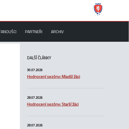
FANOUŠCI
PARTNEŘI
ARCHIV
DALŠÍ ČLÁNKY
30.07.2026
Hodnocení sezóny: Mladší žáci
28.07.2026
Hodnocení sezóny: Starší žáci
28.07.2026