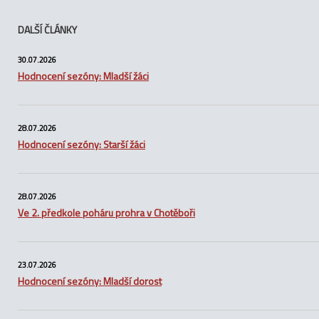
DALŠÍ ČLÁNKY
30.07.2026
Hodnocení sezóny: Mladší žáci
28.07.2026
Hodnocení sezóny: Starší žáci
28.07.2026
Ve 2. předkole poháru prohra v Chotěboři
23.07.2026
Hodnocení sezóny: Mladší dorost