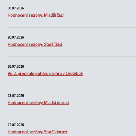
30.07.2026
Hodnocení sezóny: Mladší žáci
28.07.2026
Hodnocení sezóny: Starší žáci
28.07.2026
Ve 2. předkole poháru prohra v Chotěboři
23.07.2026
Hodnocení sezóny: Mladší dorost
22.07.2026
Hodnocení sezóny: Starší dorost