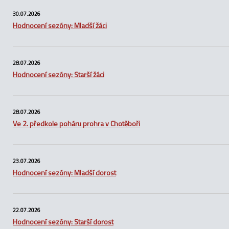
30.07.2026
Hodnocení sezóny: Mladší žáci
28.07.2026
Hodnocení sezóny: Starší žáci
28.07.2026
Ve 2. předkole poháru prohra v Chotěboři
23.07.2026
Hodnocení sezóny: Mladší dorost
22.07.2026
Hodnocení sezóny: Starší dorost