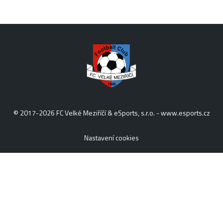
© 2017-2026 FC Velké Meziříčí & eSports, s.r.o. -
www.esports.cz
Nastavení cookies