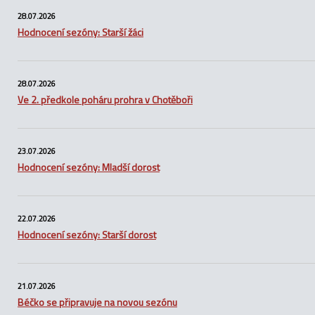
28.07.2026
Hodnocení sezóny: Starší žáci
28.07.2026
Ve 2. předkole poháru prohra v Chotěboři
23.07.2026
Hodnocení sezóny: Mladší dorost
22.07.2026
Hodnocení sezóny: Starší dorost
21.07.2026
Béčko se připravuje na novou sezónu