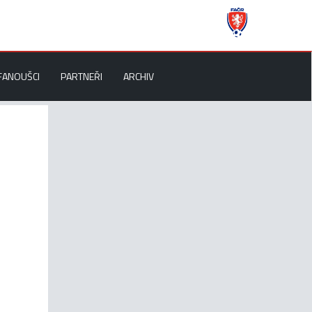
FANOUŠCI
PARTNEŘI
ARCHIV