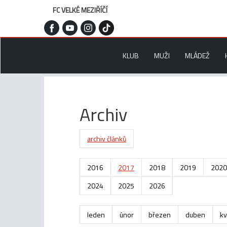
FC VELKÉ MEZIŘÍČÍ
KLUB
MUŽI
MLÁDEŽ
Archiv
archiv článků
2016
2017
2018
2019
2020
2024
2025
2026
leden
únor
březen
duben
kv