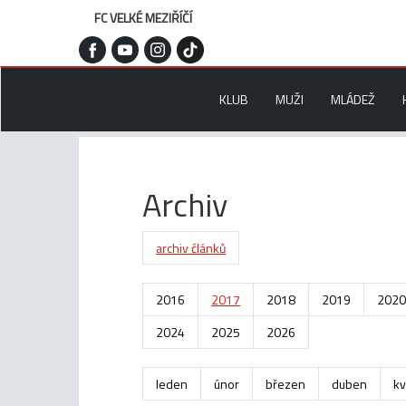
FC VELKÉ MEZIŘÍČÍ
KLUB
MUŽI
MLÁDEŽ
Archiv
archiv článků
2016
2017
2018
2019
2020
2024
2025
2026
leden
únor
březen
duben
kv