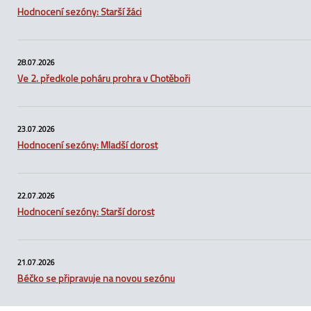
Hodnocení sezóny: Starší žáci
28.07.2026
Ve 2. předkole poháru prohra v Chotěboři
23.07.2026
Hodnocení sezóny: Mladší dorost
22.07.2026
Hodnocení sezóny: Starší dorost
21.07.2026
Béčko se připravuje na novou sezónu