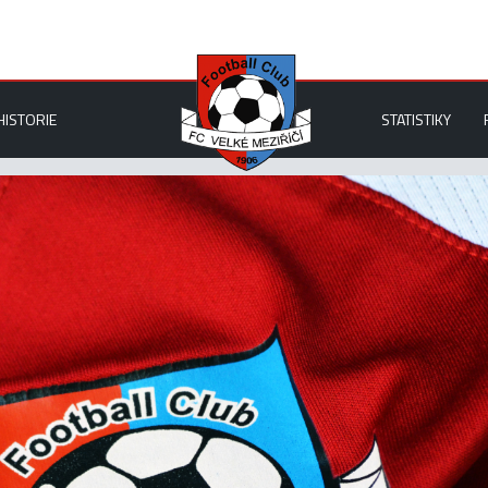
HISTORIE
STATISTIKY