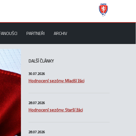
FANOUŠCI
PARTNEŘI
ARCHIV
DALŠÍ ČLÁNKY
30.07.2026
Hodnocení sezóny: Mladší žáci
28.07.2026
Hodnocení sezóny: Starší žáci
28.07.2026