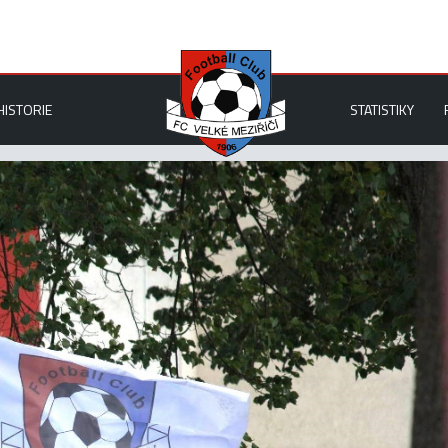
HISTORIE
STATISTIKY