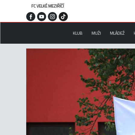
FC VELKÉ MEZIŘÍČÍ
KLUB
MUŽI
MLÁDEŽ