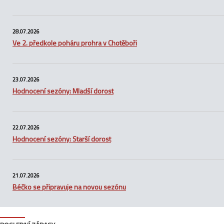
28.07.2026
Ve 2. předkole poháru prohra v Chotěboři
23.07.2026
Hodnocení sezóny: Mladší dorost
22.07.2026
Hodnocení sezóny: Starší dorost
21.07.2026
Béčko se připravuje na novou sezónu