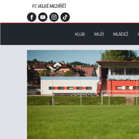
FC VELKÉ MEZIŘÍČÍ
KLUB
MUŽI
MLÁDEŽ