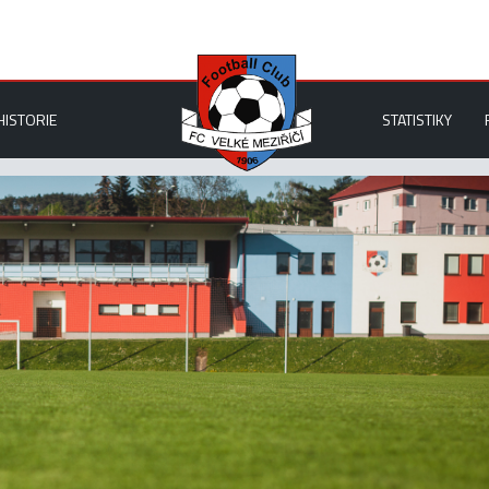
HISTORIE
STATISTIKY