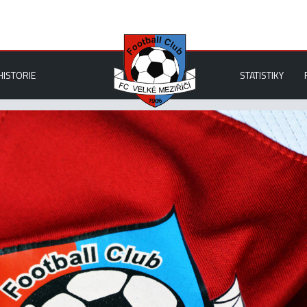
HISTORIE
STATISTIKY