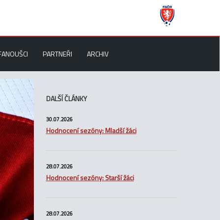
FANOUŠCI
PARTNEŘI
ARCHIV
DALŠÍ ČLÁNKY
30.07.2026
Hodnocení sezóny: Mladší žáci
28.07.2026
Hodnocení sezóny: Starší žáci
28.07.2026