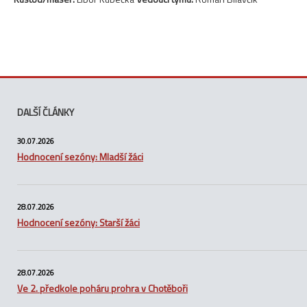
DALŠÍ ČLÁNKY
30.07.2026
Hodnocení sezóny: Mladší žáci
28.07.2026
Hodnocení sezóny: Starší žáci
28.07.2026
Ve 2. předkole poháru prohra v Chotěboři