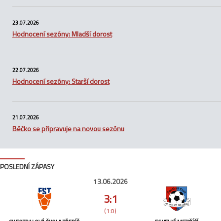
23.07.2026
Hodnocení sezóny: Mladší dorost
22.07.2026
Hodnocení sezóny: Starší dorost
21.07.2026
Béčko se připravuje na novou sezónu
POSLEDNÍ ZÁPASY
13.06.2026
3:1
(1:0)