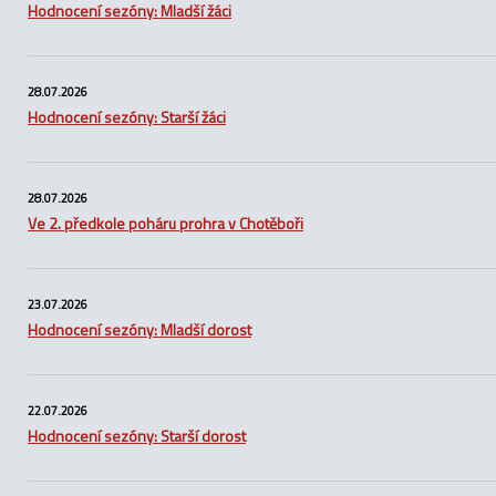
Hodnocení sezóny: Mladší žáci
28.07.2026
Hodnocení sezóny: Starší žáci
28.07.2026
Ve 2. předkole poháru prohra v Chotěboři
23.07.2026
Hodnocení sezóny: Mladší dorost
22.07.2026
Hodnocení sezóny: Starší dorost