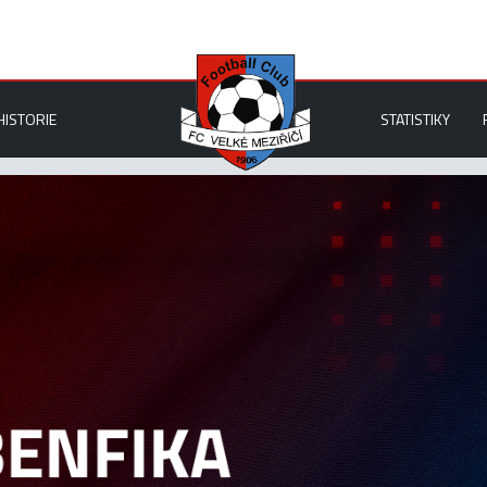
HISTORIE
STATISTIKY