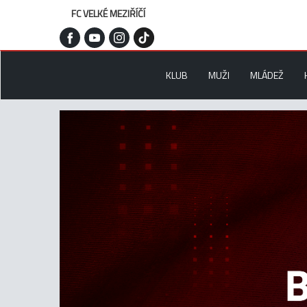
FC VELKÉ MEZIŘÍČÍ
KLUB
MUŽI
MLÁDEŽ