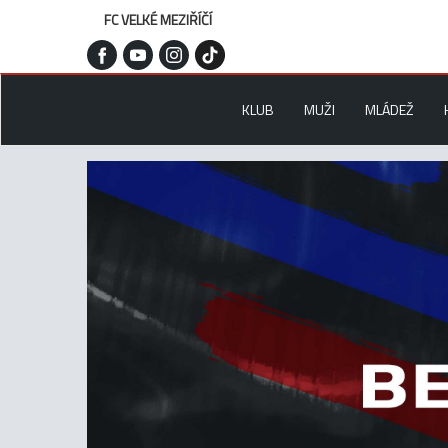
FC VELKÉ MEZIŘÍČÍ
KLUB
MUŽI
MLÁDEŽ