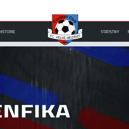
HISTORIE
STATISTIKY