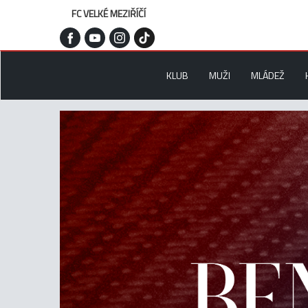
FC VELKÉ MEZIŘÍČÍ
KLUB
MUŽI
MLÁDEŽ