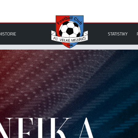
HISTORIE
STATISTIKY