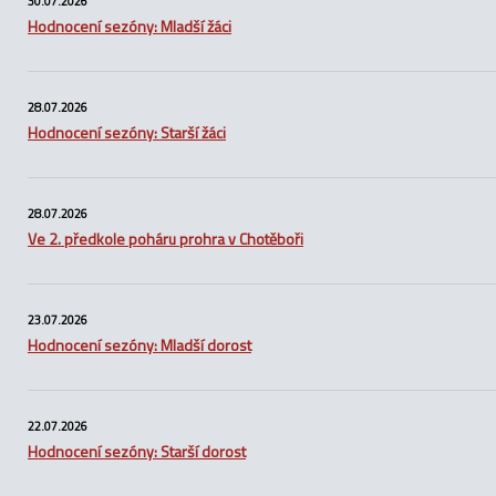
30.07.2026
Hodnocení sezóny: Mladší žáci
28.07.2026
Hodnocení sezóny: Starší žáci
28.07.2026
Ve 2. předkole poháru prohra v Chotěboři
23.07.2026
Hodnocení sezóny: Mladší dorost
22.07.2026
Hodnocení sezóny: Starší dorost