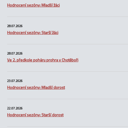
Hodnocení sezóny: Mladší žáci
28.07.2026
Hodnocení sezóny: Starší žáci
28.07.2026
Ve 2. předkole poháru prohra v Chotěboři
23.07.2026
Hodnocení sezóny: Mladší dorost
22.07.2026
Hodnocení sezóny: Starší dorost