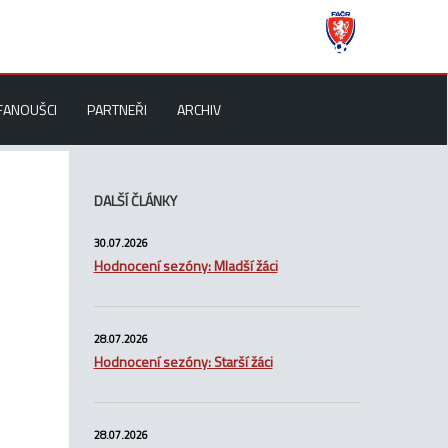
FANOUŠCI
PARTNEŘI
ARCHIV
DALŠÍ ČLÁNKY
30.07.2026
Hodnocení sezóny: Mladší žáci
28.07.2026
Hodnocení sezóny: Starší žáci
28.07.2026