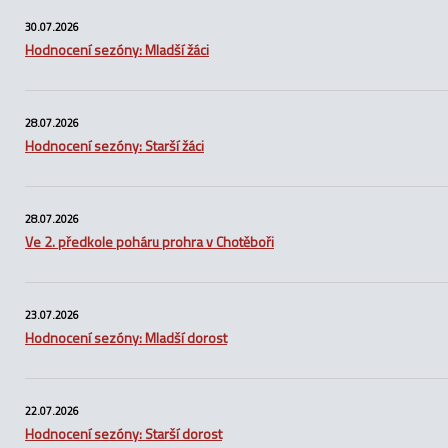
30.07.2026
Hodnocení sezóny: Mladší žáci
28.07.2026
Hodnocení sezóny: Starší žáci
28.07.2026
Ve 2. předkole poháru prohra v Chotěboři
23.07.2026
Hodnocení sezóny: Mladší dorost
22.07.2026
Hodnocení sezóny: Starší dorost