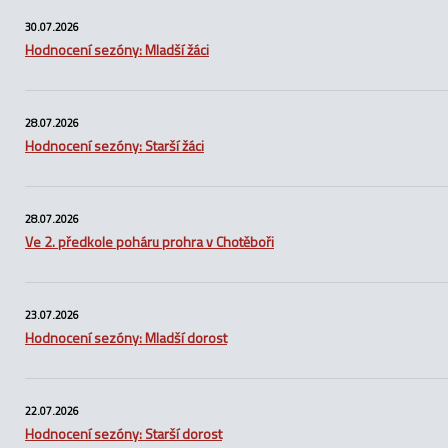
30.07.2026
Hodnocení sezóny: Mladší žáci
28.07.2026
Hodnocení sezóny: Starší žáci
28.07.2026
Ve 2. předkole poháru prohra v Chotěboři
23.07.2026
Hodnocení sezóny: Mladší dorost
22.07.2026
Hodnocení sezóny: Starší dorost