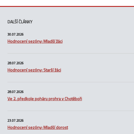
DALŠÍ ČLÁNKY
30.07.2026
Hodnocení sezóny: Mladší žáci
28.07.2026
Hodnocení sezóny: Starší žáci
28.07.2026
Ve 2. předkole poháru prohra v Chotěboři
23.07.2026
Hodnocení sezóny: Mladší dorost