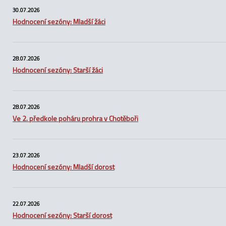
30.07.2026
Hodnocení sezóny: Mladší žáci
28.07.2026
Hodnocení sezóny: Starší žáci
28.07.2026
Ve 2. předkole poháru prohra v Chotěboři
23.07.2026
Hodnocení sezóny: Mladší dorost
22.07.2026
Hodnocení sezóny: Starší dorost