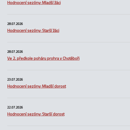
Hodnocení sezóny: Mladší žáci
28.07.2026
Hodnocení sezóny: Starší žáci
28.07.2026
Ve 2. předkole poháru prohra v Chotěboři
23.07.2026
Hodnocení sezóny: Mladší dorost
22.07.2026
Hodnocení sezóny: Starší dorost