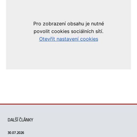
DALŠÍ ČLÁNKY
30.07.2026