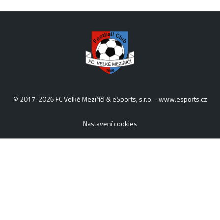
© 2017-2026 FC Velké Meziříčí & eSports, s.r.o. -
www.esports.cz
Nastavení cookies