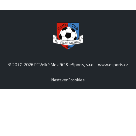
© 2017-2026 FC Velké Meziříčí & eSports, s.r.o. -
www.esports.cz
Nastavení cookies