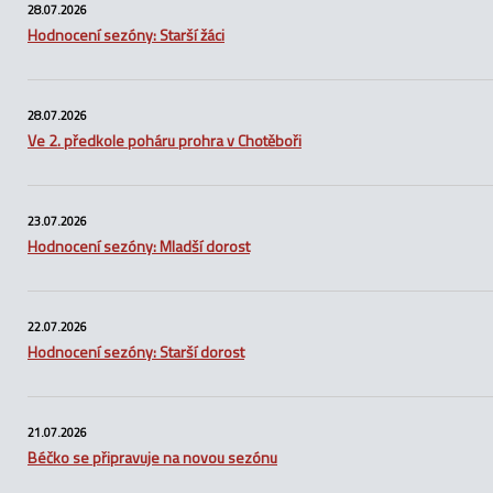
28.07.2026
Hodnocení sezóny: Starší žáci
28.07.2026
Ve 2. předkole poháru prohra v Chotěboři
23.07.2026
Hodnocení sezóny: Mladší dorost
22.07.2026
Hodnocení sezóny: Starší dorost
21.07.2026
Béčko se připravuje na novou sezónu