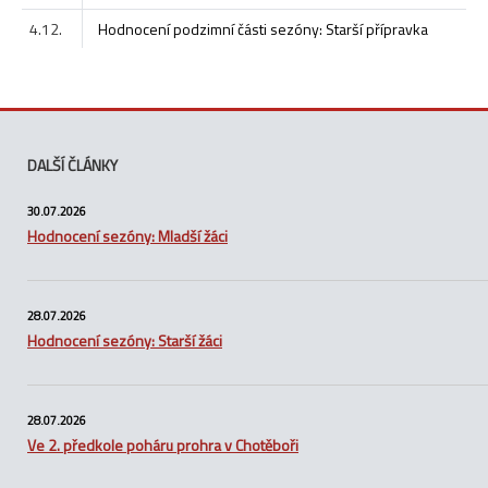
4.12.
Hodnocení podzimní části sezóny: Starší přípravka
DALŠÍ ČLÁNKY
30.07.2026
Hodnocení sezóny: Mladší žáci
28.07.2026
Hodnocení sezóny: Starší žáci
28.07.2026
Ve 2. předkole poháru prohra v Chotěboři