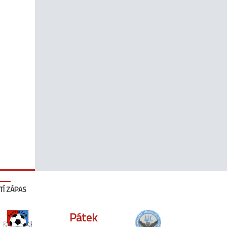
TÍ ZÁPAS
Pátek